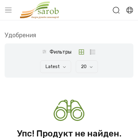
Удобрения
Фильтры
Latest
20
Упс! Продукт не найден.