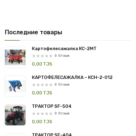
Последние товары
Картофелесажалка КС-2МТ
0
Отзыв
0,00 TJS
КАРТОФЕЛЕСАЖАЛКА – КСН-2-012
0
Отзыв
0,00 TJS
ТРАКТОР SF-504
0
Отзыв
0,00 TJS
ТРАКТОР SF-404