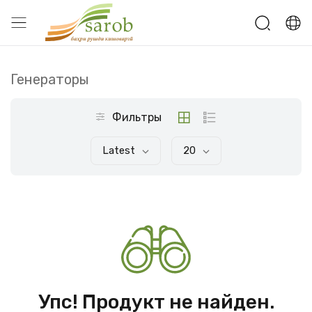
Генераторы
Фильтры
Latest
20
Упс! Продукт не найден.