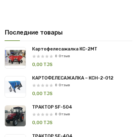
Последние товары
Картофелесажалка КС-2МТ
0
Отзыв
0,00 TJS
КАРТОФЕЛЕСАЖАЛКА – КСН-2-012
0
Отзыв
0,00 TJS
ТРАКТОР SF-504
0
Отзыв
0,00 TJS
ТРАКТОР SF-404