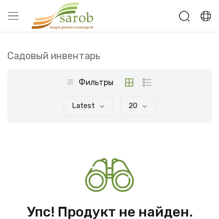
Садовый инвентарь
Фильтры
Latest
20
Упс! Продукт не найден.