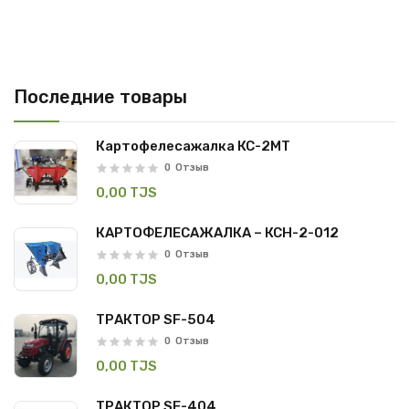
Последние товары
Картофелесажалка КС-2МТ
0
Отзыв
0,00 TJS
КАРТОФЕЛЕСАЖАЛКА – КСН-2-012
0
Отзыв
0,00 TJS
ТРАКТОР SF-504
0
Отзыв
0,00 TJS
ТРАКТОР SF-404